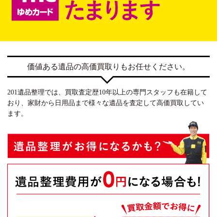
価値ある遺品の高価買取りもお任せください。
201遺品整理では、買取査定歴10年以上の専門スタッフも在籍して
おり、家財から日用品まで様々な遺品を査定して高価買取してい
ます。