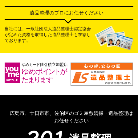
遺品整理のプロにお任せください！
当社には、一般社団法人遺品整理士認定協会
が定めた資格を取得した遺品整理士も在籍し
ております。
広島市、廿日市市、佐伯区のゴミ屋敷清掃・遺品整理は
お任せください