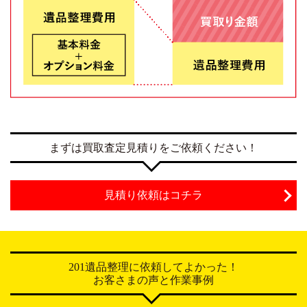
まずは買取査定見積りをご依頼ください！
見積り依頼はコチラ
201遺品整理に依頼してよかった！
お客さまの声と作業事例