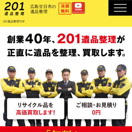
201遺品整理TOP