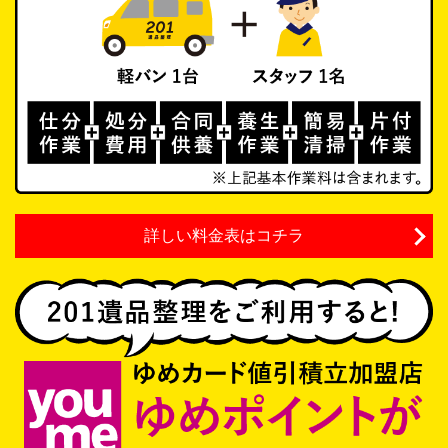
詳しい料金表はコチラ