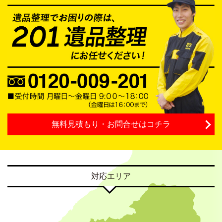
無料見積もり・お問合せはコチラ
対応エリア