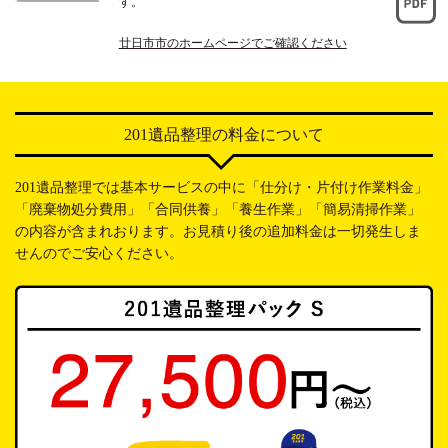
す。
廿日市市のホームページでご確認ください
201遺品整理の料金について
201遺品整理では基本サービスの中に「仕分け・片付け作業料金」
「廃棄物処分費用」「合同供養」「養生作業」「簡易清掃作業」
の内容が含まれおります。お見積り後の追加料金は一切発生しま
せんのでご安心ください。