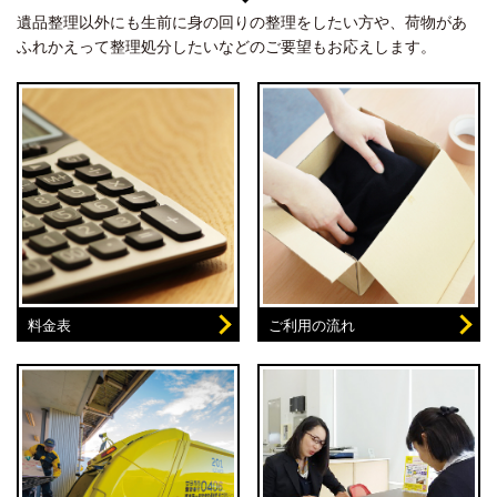
遺品整理以外にも生前に身の回りの整理をしたい方や、荷物があ
ふれかえって整理処分したいなどのご要望もお応えします。
料金表
ご利用の流れ