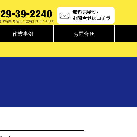
受付時間 月曜日〜土曜日9:00〜18:00
作業事例
お問合せ