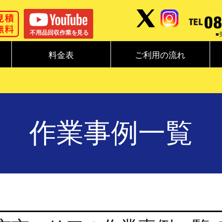
■
料金表
ご利用の流れ
作業事例一覧