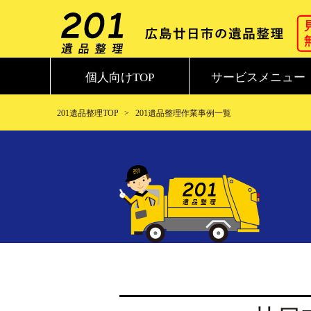
個人向けTOP
サービスメニュー
201遺品整理TOP
201遺品整理作業事例一覧