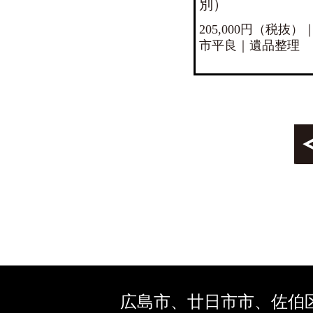
別）
205,000円（税抜
市平良｜遺品整理
広島市、廿日市市、佐伯