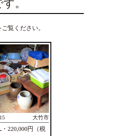
です。
をご覧ください。
15
大竹市
・220,000円（税