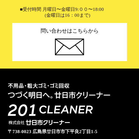
■受付時間 月曜日〜金曜日9:００〜18:00
(金曜日は16：00まで)
問い合わせはこちらから
〒738-0023 広島県廿日市市下平良2丁目1-5