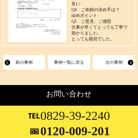
良い
Q4 ご依頼の決め手は？
ゆめポイント
Q5 ご意見、ご感想
仕事が早くてとっても丁寧で
助かりました。
とっても親切でした。
前の事例
事例一覧に戻る
次の事例
お問い合わせ
0829-39-2240
0120-009-201