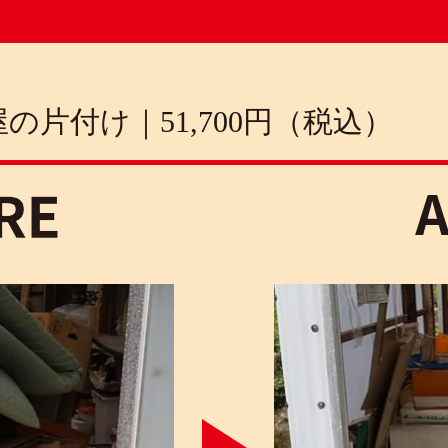
の片付け｜51,700円（税込）