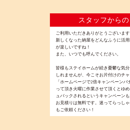
スタッフからの
ご利用いただきありがとうございます
新しくなった納屋をどんなふうに活用
が楽しいですね！
また、いつでも呼んでください。
皆様もステイホームが続き憂鬱な気分
しれませんが、今こそお片付けのチャ
「ホームページで2倍キャンペーンバ
って頂き火曜に作業させて頂くとゆめ
ュバックされるというキャンペーンも
お見積りは無料です。迷ってらっしゃ
もご依頼ください！