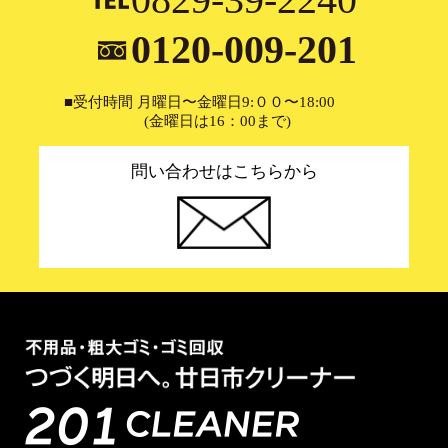
0120-009-201
■受付時間 月曜日〜金曜日9:００〜18:00
(金曜日は16：00まで)
問い合わせはこちらから