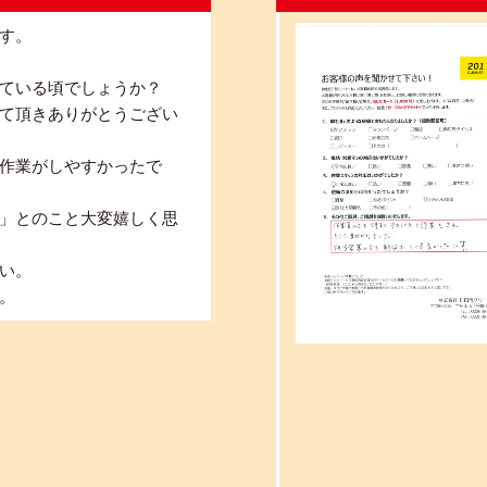
す。
ている頃でしょうか？
て頂きありがとうござい
作業がしやすかったで
」とのこと大変嬉しく思
い。
。