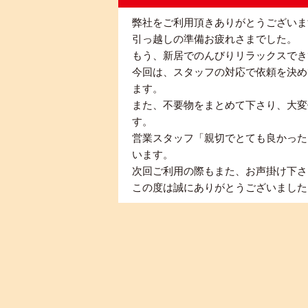
弊社をご利用頂きありがとうございま
引っ越しの準備お疲れさまでした。
もう、新居でのんびりリラックスでき
今回は、スタッフの対応で依頼を決め
ます。
また、不要物をまとめて下さり、大変
す。
営業スタッフ「親切でとても良かった
います。
次回ご利用の際もまた、お声掛け下さ
この度は誠にありがとうございました