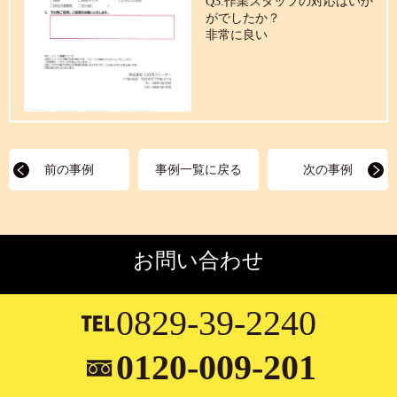
Q3.作業スタッフの対応はいか
がでしたか？
非常に良い
前の事例
事例一覧に戻る
次の事例
お問い合わせ
0829-39-2240
0120-009-201