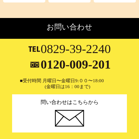
お問い合わせ
0829-39-2240
0120-009-201
■受付時間 月曜日〜金曜日9:００〜18:00
(金曜日は16：00まで)
問い合わせはこちらから