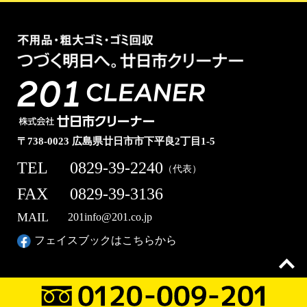
〒738-0023 広島県廿日市市下平良2丁目1-5
TEL
0829-39-2240
（代表）
FAX
0829-39-3136
MAIL
201info@201.co.jp
フェイスブックはこちらから