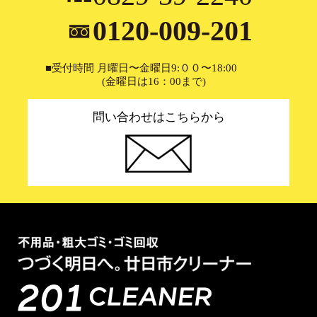
0120-009-201
■受付時間 月曜日〜金曜日9:００〜18:00
(金曜日は16：00まで)
問い合わせはこちらから