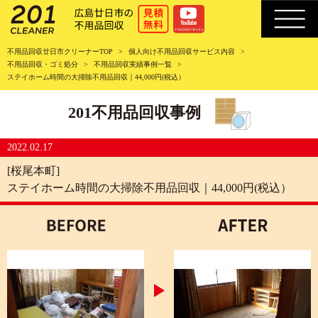
不用品回収廿日市クリーナーTOP
個人向け不用品回収サービス内容
不用品回収・ゴミ処分
不用品回収実績事例一覧
ステイホーム時間の大掃除不用品回収｜44,000円(税込）
201不用品回収事例
2022.02.17
[桜尾本町]
ステイホーム時間の大掃除不用品回収｜44,000円(税込）