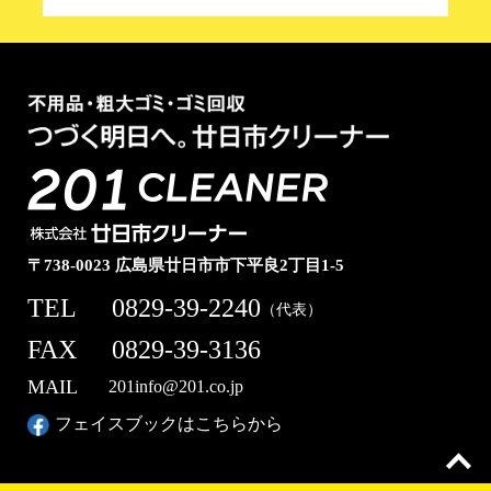
〒738-0023 広島県廿日市市下平良2丁目1-5
TEL
0829-39-2240
（代表）
FAX
0829-39-3136
MAIL
201info@201.co.jp
フェイスブックはこちらから