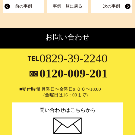
前の事例
事例一覧に戻る
次の事例
お問い合わせ
0829-39-2240
0120-009-201
■受付時間 月曜日〜金曜日9:００〜18:00
(金曜日は16：00まで)
問い合わせはこちらから