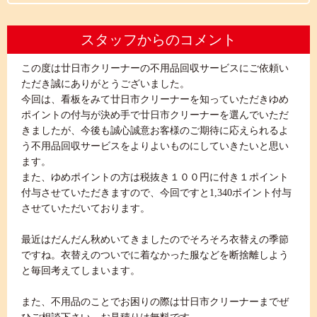
スタッフからのコメント
この度は廿日市クリーナーの不用品回収サービスにご依頼い
ただき誠にありがとうございました。
今回は、看板をみて廿日市クリーナーを知っていただきゆめ
ポイントの付与が決め手で廿日市クリーナーを選んでいただ
きましたが、今後も誠心誠意お客様のご期待に応えられるよ
う不用品回収サービスをよりよいものにしていきたいと思い
ます。
また、ゆめポイントの方は税抜き１００円に付き１ポイント
付与させていただきますので、今回ですと1,340ポイント付与
させていただいております。
最近はだんだん秋めいてきましたのでそろそろ衣替えの季節
ですね。衣替えのついでに着なかった服などを断捨離しよう
と毎回考えてしまいます。
また、不用品のことでお困りの際は廿日市クリーナーまでぜ