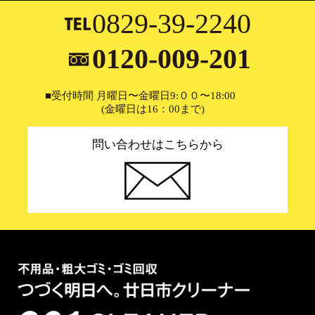
0829-39-2240
0120-009-201
■受付時間 月曜日〜金曜日9:００〜18:00
(金曜日は16：00まで)
問い合わせはこちらから