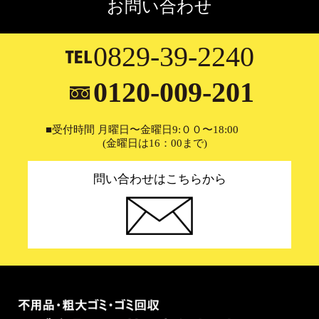
お問い合わせ
0829-39-2240
0120-009-201
■受付時間 月曜日〜金曜日9:００〜18:00
(金曜日は16：00まで)
問い合わせはこちらから