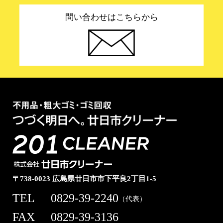
問い合わせはこちらから
〒738-0023 広島県廿日市市下平良2丁目1-5
TEL
0829-39-2240
（代表）
FAX
0829-39-3136