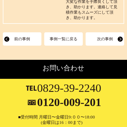
大変な作業を手際良くして頂
き、助かります。連絡して見
積作業もスムーズにして頂
き、助かります。
前の事例
事例一覧に戻る
次の事例
お問い合わせ
0829-39-2240
0120-009-201
■受付時間 月曜日〜金曜日9:００〜18:00
(金曜日は16：00まで)