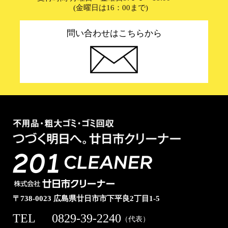
(金曜日は16：00まで)
問い合わせはこちらから
〒738-0023 広島県廿日市市下平良2丁目1-5
TEL
0829-39-2240
（代表）