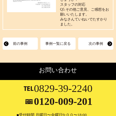
スタッフの対応
Q5.その他ご意見、ご感想をお
願いいたします。
みなさんていねいでたすかり
ました。
前の事例
事例一覧に戻る
次の事例
お問い合わせ
0829-39-2240
0120-009-201
■受付時間 月曜日〜金曜日9:００〜18:00